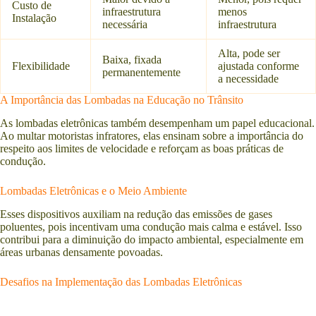
Custo de
infraestrutura
menos
Instalação
necessária
infraestrutura
Alta, pode ser
Baixa, fixada
Flexibilidade
ajustada conforme
permanentemente
a necessidade
A Importância das Lombadas na Educação no Trânsito
As lombadas eletrônicas também desempenham um papel educacional.
Ao multar motoristas infratores, elas ensinam sobre a importância do
respeito aos limites de velocidade e reforçam as boas práticas de
condução.
Lombadas Eletrônicas e o Meio Ambiente
Esses dispositivos auxiliam na redução das emissões de gases
poluentes, pois incentivam uma condução mais calma e estável. Isso
contribui para a diminuição do impacto ambiental, especialmente em
áreas urbanas densamente povoadas.
Desafios na Implementação das Lombadas Eletrônicas