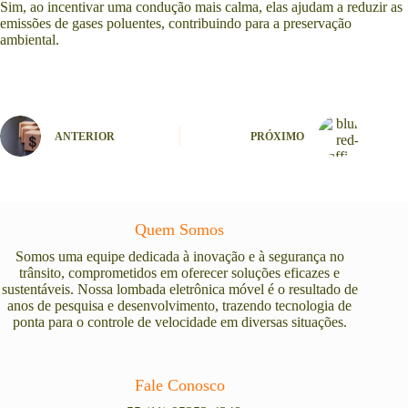
Sim, ao incentivar uma condução mais calma, elas ajudam a reduzir as
emissões de gases poluentes, contribuindo para a preservação
ambiental.
ANTERIOR
PRÓXIMO
Quem Somos
Somos uma equipe dedicada à inovação e à segurança no
trânsito, comprometidos em oferecer soluções eficazes e
sustentáveis. Nossa lombada eletrônica móvel é o resultado de
anos de pesquisa e desenvolvimento, trazendo tecnologia de
ponta para o controle de velocidade em diversas situações.
Fale Conosco