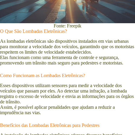
Fonte: Freepik
O Que São Lombadas Eletrônicas?
As lombadas eletrônicas são dispositivos instalados em vias urbanas
para monitorar a velocidade dos veículos, garantindo que os motoristas
respeitem os limites de velocidade estabelecidos.
Elas funcionam como uma ferramenta de controle e segurança,
promovendo um trânsito mais seguro para pedestres e motoristas.
Como Funcionam as Lombadas Eletrônicas?
Esses dispositivos utilizam sensores para medir a velocidade dos
veículos que passam por eles. Ao detectar uma infração, a lombada
registra o excesso de velocidade e envia as informações para os órgãos
de trânsito.
Assim, é possível aplicar penalidades que ajudam a reduzir a
imprudência nas vias.
Benefícios das Lombadas Eletrônicas para Pedestres