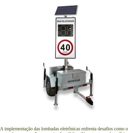
A implementação das lombadas eletrônicas enfrenta desafios como o