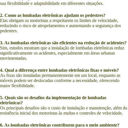
sua flexibilidade e adaptabilidade em diferentes situações.
2. Como as lombadas eletrônicas ajudam os pedestres?
Elas obrigam os motoristas a respeitarem os limites de velocidade,
reduzindo o risco de atropelamentos e aumentando a segurança dos
pedestres.
3. As lombadas eletrônicas são eficientes na redução de acidentes?
Sim, estudos mostram que a instalação de lombadas eletrônicas reduz
significativamente os acidentes, especialmente em áreas urbanas
movimentadas.
4. Qual a diferença entre lombadas eletrônicas fixas e móveis?
As fixas são instaladas permanentemente em um local, enquanto as
móveis podem ser deslocadas conforme a necessidade, oferecendo
maior flexibilidade.
5. Quais são os desafios da implementação de lombadas
eletrônicas?
Os principais desafios são o custo de instalação e manutenção, além da
resistência inicial dos motoristas às multas e controles de velocidade.
6. As lombadas eletrônicas contribuem para o meio ambiente?