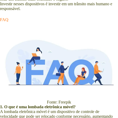
Investir nesses dispositivos é investir em um trânsito mais humano e
responsável.
FAQ
Fonte: Freepik
1. O que é uma lombada eletrônica móvel?
A lombada eletrônica móvel é um dispositivo de controle de
velocidade que pode ser relocado conforme necessário, aumentando