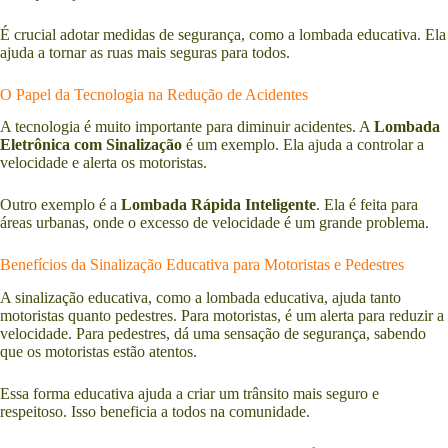
É crucial adotar medidas de segurança, como a lombada educativa. Ela
ajuda a tornar as ruas mais seguras para todos.
O Papel da Tecnologia na Redução de Acidentes
A tecnologia é muito importante para diminuir acidentes. A
Lombada
Eletrônica com Sinalização
é um exemplo. Ela ajuda a controlar a
velocidade e alerta os motoristas.
Outro exemplo é a
Lombada Rápida Inteligente
. Ela é feita para
áreas urbanas, onde o excesso de velocidade é um grande problema.
Benefícios da Sinalização Educativa para Motoristas e Pedestres
A sinalização educativa, como a lombada educativa, ajuda tanto
motoristas quanto pedestres. Para motoristas, é um alerta para reduzir a
velocidade. Para pedestres, dá uma sensação de segurança, sabendo
que os motoristas estão atentos.
Essa forma educativa ajuda a criar um trânsito mais seguro e
respeitoso. Isso beneficia a todos na comunidade.