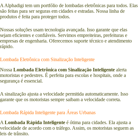
A Alphadigi tem um portfólio de lombadas eletrônicas para todos. Elas
são feitas para ser seguras em cidades e estradas. Nossa linha de
produtos é feita para proteger todos.
Nossas soluções usam tecnologia avançada. Isso garante que elas
sejam eficientes e confiáveis. Servimos empreiteiras, prefeituras e
empresas de engenharia. Oferecemos suporte técnico e atendimento
rápido.
Lombada Eletrônica com Sinalização Inteligente
Nossa
Lombada Eletrônica com Sinalização Inteligente
alerta
motoristas e pedestres. É perfeita para escolas e hospitais, onde a
segurança é essencial.
A sinalização ajusta a velocidade permitida automaticamente. Isso
garante que os motoristas sempre saibam a velocidade correta.
Lombada Rápida Inteligente para Áreas Urbanas
A
Lombada Rápida Inteligente
é ótima para cidades. Ela ajusta a
velocidade de acordo com o tráfego. Assim, os motoristas seguem as
leis de trânsito.