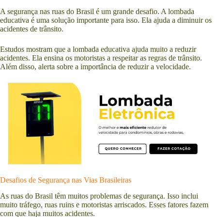
A segurança nas ruas do Brasil é um grande desafio. A lombada
educativa é uma solução importante para isso. Ela ajuda a diminuir os
acidentes de trânsito.
Estudos mostram que a lombada educativa ajuda muito a reduzir
acidentes. Ela ensina os motoristas a respeitar as regras de trânsito.
Além disso, alerta sobre a importância de reduzir a velocidade.
Desafios de Segurança nas Vias Brasileiras
As ruas do Brasil têm muitos problemas de segurança. Isso inclui
muito tráfego, ruas ruins e motoristas arriscados. Esses fatores fazem
com que haja muitos acidentes.