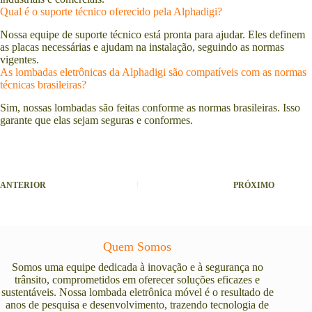
Qual é o suporte técnico oferecido pela Alphadigi?
Nossa equipe de suporte técnico está pronta para ajudar. Eles definem
as placas necessárias e ajudam na instalação, seguindo as normas
vigentes.
As lombadas eletrônicas da Alphadigi são compatíveis com as normas
técnicas brasileiras?
Sim, nossas lombadas são feitas conforme as normas brasileiras. Isso
garante que elas sejam seguras e conformes.
ANTERIOR
PRÓXIMO
Quem Somos
Somos uma equipe dedicada à inovação e à segurança no
trânsito, comprometidos em oferecer soluções eficazes e
sustentáveis. Nossa lombada eletrônica móvel é o resultado de
anos de pesquisa e desenvolvimento, trazendo tecnologia de