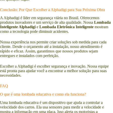
Conclusão: Por Que Escolher a Alphadigi para Sua Próxima Obra
A Alphadigi é líder em segurança viária no Brasil. Oferecemos
produtos inovadores e um serviço de alta qualidade. Nossa
Lombada
Inteligente Alphadigi
e
Lombada Eletrônica Inteligente
mostram
como a tecnologia pode diminuir acidentes.
Nossa experiência nos permite criar soluções sob medida para cada
cliente. Desde o orçamento até a instalação, nosso atendimento é
rápido e eficaz. Assim, garantimos que nossos produtos sejam
entregues e instalados com perfeição.
Escolher a Alphadigi é escolher segurança e inovação. Nossa equipe
está pronta para ajudar você a encontrar a melhor solução para suas
necessidades.
FAQ
O que é uma lombada educativa e como ela funciona?
Uma lombada educativa é um dispositivo que ajuda a controlar a
velocidade dos carros. Ela usa sensores para medir a velocidade e
mostra a informação em uma placa. Isso alerta os motoristas a