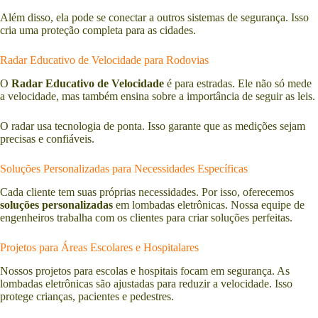
Além disso, ela pode se conectar a outros sistemas de segurança. Isso
cria uma proteção completa para as cidades.
Radar Educativo de Velocidade para Rodovias
O
Radar Educativo de Velocidade
é para estradas. Ele não só mede
a velocidade, mas também ensina sobre a importância de seguir as leis.
O radar usa tecnologia de ponta. Isso garante que as medições sejam
precisas e confiáveis.
Soluções Personalizadas para Necessidades Específicas
Cada cliente tem suas próprias necessidades. Por isso, oferecemos
soluções personalizadas
em lombadas eletrônicas. Nossa equipe de
engenheiros trabalha com os clientes para criar soluções perfeitas.
Projetos para Áreas Escolares e Hospitalares
Nossos projetos para escolas e hospitais focam em segurança. As
lombadas eletrônicas são ajustadas para reduzir a velocidade. Isso
protege crianças, pacientes e pedestres.