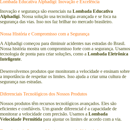
Lombada Educativa Alphadigi: Inovação e Excelência
Inovação e segurança são essenciais na
Lombada Educativa
Alphadigi
. Nossa solução usa tecnologia avançada e se foca na
segurança das vias. Isso nos faz brilhar no mercado brasileiro.
Nossa História e Compromisso com a Segurança
A Alphadigi começou para diminuir acidentes nas estradas do Brasil.
Nossa história mostra um compromisso forte com a segurança. Usamos
tecnologia de ponta para criar soluções, como a
Lombada Eletrônica
Inteligente
.
Desenvolvemos produtos que monitoram a velocidade e ensinam sobre
a importância de respeitar os limites. Isso ajuda a criar uma cultura de
segurança nas estradas.
Diferenciais Tecnológicos dos Nossos Produtos
Nossos produtos têm recursos tecnológicos avançados. Eles são
eficientes e confiáveis. Um grande diferencial é a capacidade de
monitorar a velocidade com precisão. Usamos a
Lombada
Velocidade Permitida
para ajustar os limites de acordo com a via.