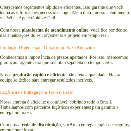
Oferecemos orçamentos rápidos e eficientes. Isso garante que você
tenha as informações necessárias logo. Além disso, nosso atendimento
via WhatsApp é rápido e fácil.
Com nossa
plataforma de atendimento online
, você fica por dentro
das atualizações do seu orçamento e projeto em tempo real.
Produção Urgente para Obras com Prazo Reduzido
Conhecemos a importância de prazos apertados. Por isso, oferecemos
produção urgente para que sua obra seja feita no tempo certo.
Nossa
produção rápida e eficiente
não afeta a qualidade. Nossa
equipe se dedica para entregar resultados incríveis.
Logística de Entrega para Todo o Brasil
Nossa entrega é eficiente e confiável, cobrindo todo o Brasil.
Trabalhamos com parceiros logísticos experientes para garantir a
entrega no prazo.
Com nossa
rede de distribuição
, você tem entregas rápidas e seguras,
em qualquer lugar.