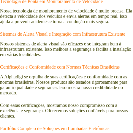
Tecnologia de Ponta em Monitoramento de Velocidade
Nossa tecnologia de monitoramento de velocidade é muito precisa. Ela
detecta a velocidade dos veículos e envia alertas em tempo real. Isso
ajuda a prevenir acidentes e torna a condução mais segura.
Sistemas de Alerta Visual e Integração com Infraestrutura Existente
Nossos sistemas de alerta visual são eficazes e se integram bem à
infraestrutura existente. Isso melhora a segurança e facilita a instalação
em várias localidades.
Certificações e Conformidade com Normas Técnicas Brasileiras
A Alphadigi se orgulha de suas certificações e conformidade com as
normas brasileiras. Nossos produtos são testados rigorosamente para
garantir qualidade e segurança. Isso mostra nossa credibilidade no
mercado.
Com essas certificações, mostramos nosso compromisso com a
excelência e segurança. Oferecemos soluções confiáveis para nossos
clientes.
Portfólio Completo de Soluções em Lombadas Eletrônicas