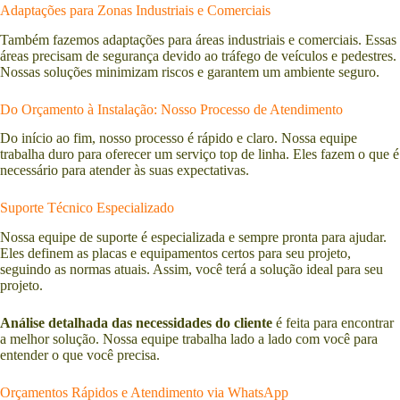
Adaptações para Zonas Industriais e Comerciais
Também fazemos adaptações para áreas industriais e comerciais. Essas
áreas precisam de segurança devido ao tráfego de veículos e pedestres.
Nossas soluções minimizam riscos e garantem um ambiente seguro.
Do Orçamento à Instalação: Nosso Processo de Atendimento
Do início ao fim, nosso processo é rápido e claro. Nossa equipe
trabalha duro para oferecer um serviço top de linha. Eles fazem o que é
necessário para atender às suas expectativas.
Suporte Técnico Especializado
Nossa equipe de suporte é especializada e sempre pronta para ajudar.
Eles definem as placas e equipamentos certos para seu projeto,
seguindo as normas atuais. Assim, você terá a solução ideal para seu
projeto.
Análise detalhada das necessidades do cliente
é feita para encontrar
a melhor solução. Nossa equipe trabalha lado a lado com você para
entender o que você precisa.
Orçamentos Rápidos e Atendimento via WhatsApp