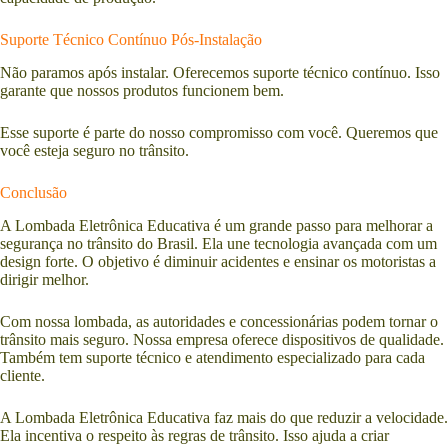
Suporte Técnico Contínuo Pós-Instalação
Não paramos após instalar. Oferecemos suporte técnico contínuo. Isso
garante que nossos produtos funcionem bem.
Esse suporte é parte do nosso compromisso com você. Queremos que
você esteja seguro no trânsito.
Conclusão
A Lombada Eletrônica Educativa é um grande passo para melhorar a
segurança no trânsito do Brasil. Ela une tecnologia avançada com um
design forte. O objetivo é diminuir acidentes e ensinar os motoristas a
dirigir melhor.
Com nossa lombada, as autoridades e concessionárias podem tornar o
trânsito mais seguro. Nossa empresa oferece dispositivos de qualidade.
Também tem suporte técnico e atendimento especializado para cada
cliente.
A Lombada Eletrônica Educativa faz mais do que reduzir a velocidade.
Ela incentiva o respeito às regras de trânsito. Isso ajuda a criar