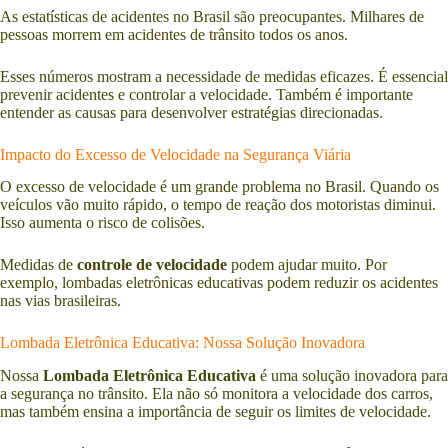
As estatísticas de acidentes no Brasil são preocupantes. Milhares de
pessoas morrem em acidentes de trânsito todos os anos.
Esses números mostram a necessidade de medidas eficazes. É essencial
prevenir acidentes e controlar a velocidade. Também é importante
entender as causas para desenvolver estratégias direcionadas.
Impacto do Excesso de Velocidade na Segurança Viária
O excesso de velocidade é um grande problema no Brasil. Quando os
veículos vão muito rápido, o tempo de reação dos motoristas diminui.
Isso aumenta o risco de colisões.
Medidas de
controle de velocidade
podem ajudar muito. Por
exemplo, lombadas eletrônicas educativas podem reduzir os acidentes
nas vias brasileiras.
Lombada Eletrônica Educativa: Nossa Solução Inovadora
Nossa
Lombada Eletrônica Educativa
é uma solução inovadora para
a segurança no trânsito. Ela não só monitora a velocidade dos carros,
mas também ensina a importância de seguir os limites de velocidade.