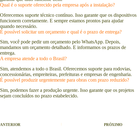
Qual é o suporte oferecido pela empresa após a instalação?
Oferecemos suporte técnico contínuo. Isso garante que os dispositivos
funcionem corretamente. E sempre estamos prontos para ajudar
quando necessário.
É possível solicitar um orçamento e qual é o prazo de entrega?
Sim, você pode pedir um orçamento pelo WhatsApp. Depois,
mandamos um orçamento detalhado. E informamos os prazos de
entrega.
A empresa atende a todo o Brasil?
Sim, atendemos a todo o Brasil. Oferecemos suporte para rodovias,
concessionárias, empreiteiras, prefeituras e empresas de engenharia.
É possível produzir urgentemente para obras com prazo reduzido?
Sim, podemos fazer a produção urgente. Isso garante que os projetos
sejam concluídos no prazo estabelecido.
ANTERIOR
PRÓXIMO