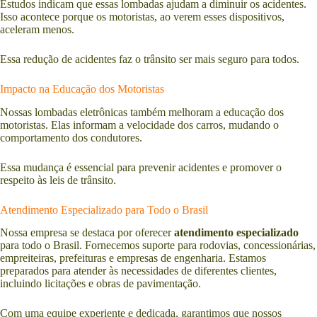
Estudos indicam que essas lombadas ajudam a diminuir os acidentes.
Isso acontece porque os motoristas, ao verem esses dispositivos,
aceleram menos.
Essa redução de acidentes faz o trânsito ser mais seguro para todos.
Impacto na Educação dos Motoristas
Nossas lombadas eletrônicas também melhoram a educação dos
motoristas. Elas informam a velocidade dos carros, mudando o
comportamento dos condutores.
Essa mudança é essencial para prevenir acidentes e promover o
respeito às leis de trânsito.
Atendimento Especializado para Todo o Brasil
Nossa empresa se destaca por oferecer
atendimento especializado
para todo o Brasil. Fornecemos suporte para rodovias, concessionárias,
empreiteiras, prefeituras e empresas de engenharia. Estamos
preparados para atender às necessidades de diferentes clientes,
incluindo licitações e obras de pavimentação.
Com uma equipe experiente e dedicada, garantimos que nossos