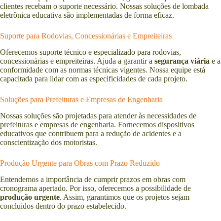
clientes recebam o suporte necessário. Nossas soluções de lombada
eletrônica educativa são implementadas de forma eficaz.
Suporte para Rodovias, Concessionárias e Empreiteiras
Oferecemos suporte técnico e especializado para rodovias,
concessionárias e empreiteiras. Ajuda a garantir a
segurança viária
e a
conformidade com as normas técnicas vigentes. Nossa equipe está
capacitada para lidar com as especificidades de cada projeto.
Soluções para Prefeituras e Empresas de Engenharia
Nossas soluções são projetadas para atender às necessidades de
prefeituras e empresas de engenharia. Fornecemos dispositivos
educativos que contribuem para a redução de acidentes e a
conscientização dos motoristas.
Produção Urgente para Obras com Prazo Reduzido
Entendemos a importância de cumprir prazos em obras com
cronograma apertado. Por isso, oferecemos a possibilidade de
produção urgente
. Assim, garantimos que os projetos sejam
concluídos dentro do prazo estabelecido.