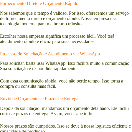
Fornecimento Direto e Orçamento Rápido
Nós sabemos que o tempo é valioso. Por isso, oferecemos um serviço
de fornecimento direto e orçamento rápido. Nossa empresa usa
tecnologia moderna para melhorar o trânsito.
Escolher nossa empresa significa um processo fácil. Você terá
atendimento rápido e eficaz para suas necessidades.
Processo de Solicitação e Atendimento via WhatsApp
Para solicitar, basta usar WhatsApp. Isso facilita muito a comunicação.
Sua solicitação é respondida rapidamente.
Com essa comunicação rápida, você não perde tempo. Isso torna a
compra ou consulta mais fácil.
Envio de Orçamentos e Prazos de Entrega
Depois da solicitação, mandamos um orçamento detalhado. Ele inclui
custos e prazos de entrega. Assim, você sabe tudo.
Nossos prazos são cumpridos. Isso se deve à nossa logística eficiente e
capacidade de produção.