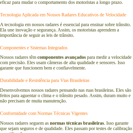
eficaz para mudar o comportamento dos motoristas a longo prazo.
Tecnologia Aplicada em Nossos Radares Educativos de Velocidade
A tecnologia em nossos radares é essencial para ensinar sobre trânsito.
Ela une inovação e segurança. Assim, os motoristas aprendem a
importância de seguir as leis de trânsito.
Componentes e Sistemas Integrados
Nossos radares têm
componentes avançados
para medir a velocidade
com precisão. Eles usam câmeras de alta qualidade e sensores. Isso
garante que funcionem bem e confiavelmente.
Durabilidade e Resistência para Vias Brasileiras
Desenvolvemos nossos radares pensando nas ruas brasileiras. Eles são
feitos para aguentar o clima e o trânsito pesado. Assim, duram muito e
não precisam de muita manutenção.
Conformidade com Normas Técnicas Vigentes
Nossos radares seguem as
normas técnicas brasileiras
. Isso garante
que sejam seguros e de qualidade. Eles passam por testes de calibração