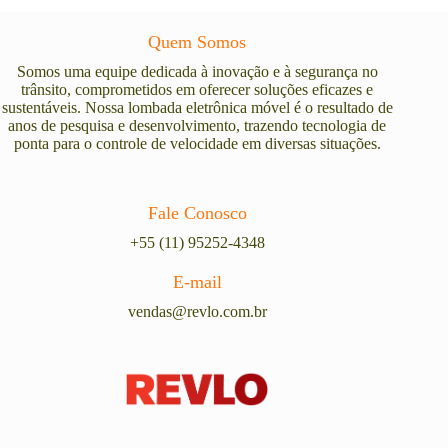
Quem Somos
Somos uma equipe dedicada à inovação e à segurança no
trânsito, comprometidos em oferecer soluções eficazes e
sustentáveis. Nossa lombada eletrônica móvel é o resultado de
anos de pesquisa e desenvolvimento, trazendo tecnologia de
ponta para o controle de velocidade em diversas situações.
Fale Conosco
+55 (11) 95252-4348
E-mail
vendas@revlo.com.br