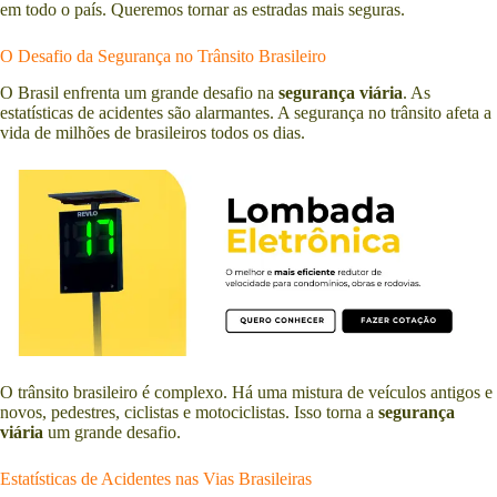
em todo o país. Queremos tornar as estradas mais seguras.
O Desafio da Segurança no Trânsito Brasileiro
O Brasil enfrenta um grande desafio na
segurança viária
. As
estatísticas de acidentes são alarmantes. A segurança no trânsito afeta a
vida de milhões de brasileiros todos os dias.
O trânsito brasileiro é complexo. Há uma mistura de veículos antigos e
novos, pedestres, ciclistas e motociclistas. Isso torna a
segurança
viária
um grande desafio.
Estatísticas de Acidentes nas Vias Brasileiras