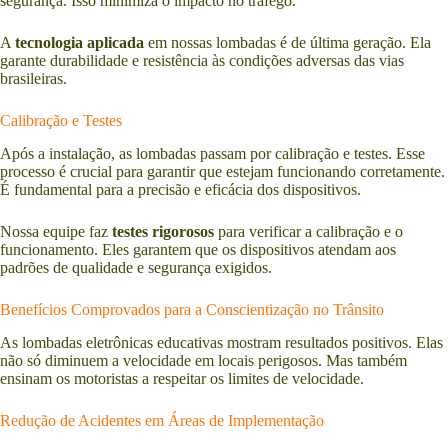
segurança. Isso minimiza o impacto no tráfego.
A
tecnologia aplicada
em nossas lombadas é de última geração. Ela
garante durabilidade e resistência às condições adversas das vias
brasileiras.
Calibração e Testes
Após a instalação, as lombadas passam por calibração e testes. Esse
processo é crucial para garantir que estejam funcionando corretamente.
É fundamental para a precisão e eficácia dos dispositivos.
Nossa equipe faz
testes rigorosos
para verificar a calibração e o
funcionamento. Eles garantem que os dispositivos atendam aos
padrões de qualidade e segurança exigidos.
Benefícios Comprovados para a Conscientização no Trânsito
As lombadas eletrônicas educativas mostram resultados positivos. Elas
não só diminuem a velocidade em locais perigosos. Mas também
ensinam os motoristas a respeitar os limites de velocidade.
Redução de Acidentes em Áreas de Implementação