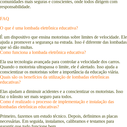
comunidades mais seguras e conscientes, onde todos dirigem com
responsabilidade.
FAQ
O que é uma lombada eletrônica educativa?
É um dispositivo que ensina motoristas sobre limites de velocidade. Ele
ajuda a promover a segurança na estrada. Isso é diferente das lombadas
que só dão multas.
Como funciona a lombada eletrônica educativa?
Ela usa tecnologia avançada para controlar a velocidade dos carros.
Quando o motorista ultrapassa o limite, ele é alertado. Isso ajuda a
conscientizar os motoristas sobre a importância da educação viária.
Quais são os benefícios da utilização de lombadas eletrônicas
educativas?
Elas ajudam a diminuir acidentes e a conscientizar os motoristas. Isso
faz o trânsito ser mais seguro para todos.
Como é realizado o processo de implementação e instalação das
lombadas eletrônicas educativas?
Primeiro, fazemos um estudo técnico. Depois, definimos as placas
necessárias. Em seguida, instalamos, calibramos e testamos para
garantir que tudo funcione bem.