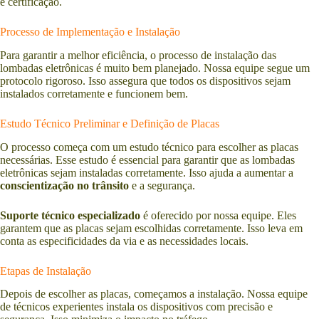
e certificação.
Processo de Implementação e Instalação
Para garantir a melhor eficiência, o processo de instalação das
lombadas eletrônicas é muito bem planejado. Nossa equipe segue um
protocolo rigoroso. Isso assegura que todos os dispositivos sejam
instalados corretamente e funcionem bem.
Estudo Técnico Preliminar e Definição de Placas
O processo começa com um estudo técnico para escolher as placas
necessárias. Esse estudo é essencial para garantir que as lombadas
eletrônicas sejam instaladas corretamente. Isso ajuda a aumentar a
conscientização no trânsito
e a segurança.
Suporte técnico especializado
é oferecido por nossa equipe. Eles
garantem que as placas sejam escolhidas corretamente. Isso leva em
conta as especificidades da via e as necessidades locais.
Etapas de Instalação
Depois de escolher as placas, começamos a instalação. Nossa equipe
de técnicos experientes instala os dispositivos com precisão e