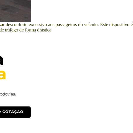
r desconforto excessivo aos passageiros do veículo. Este dispositivo é
e tráfego de forma drástica.