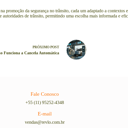
a promoção da segurança no trânsito, cada um adaptado a contextos esp
e autoridades de trânsito, permitindo uma escolha mais informada e efic
PRÓXIMO
POST
o Funciona a Cancela Automática
Fale Conosco
+55 (11) 95252-4348
E-mail
vendas@revlo.com.br