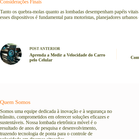
Considerações Finais
Tanto os quebra-molas quanto as lombadas desempenham papéis vitais n
esses dispositivos é fundamental para motoristas, planejadores urbanos 
POST
ANTERIOR
Aprenda a Medir a Velocidade do Carro
Com
pelo Celular
Quem Somos
Somos uma equipe dedicada à inovação e à segurança no
trânsito, comprometidos em oferecer soluções eficazes e
sustentáveis. Nossa lombada eletrônica móvel é o
resultado de anos de pesquisa e desenvolvimento,
trazendo tecnologia de ponta para o controle de