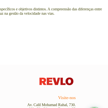
ecíficos e objetivos distintos. A compreensão das diferenças entre
az na gestão da velocidade nas vias.
Visite-nos
Av. Calil Mohamad Rahal, 730.