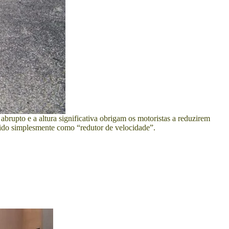
abrupto e a altura significativa obrigam os motoristas a reduzirem
cido simplesmente como “redutor de velocidade”.