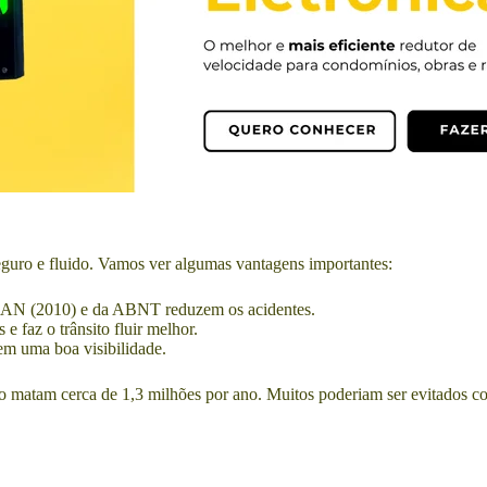
seguro e fluido. Vamos ver algumas vantagens importantes:
AN (2010) e da ABNT reduzem os acidentes.
e faz o trânsito fluir melhor.
em uma boa visibilidade.
matam cerca de 1,3 milhões por ano. Muitos poderiam ser evitados com 