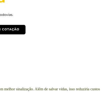
melhor sinalização. Além de salvar vidas, isso reduziria custos