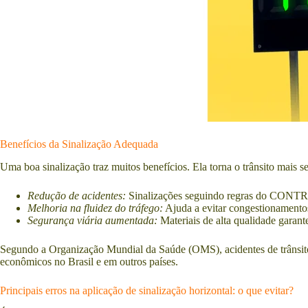
Benefícios da Sinalização Adequada
Uma boa sinalização traz muitos benefícios. Ela torna o trânsito mais 
Redução de acidentes:
Sinalizações seguindo regras do CONTR
Melhoria na fluidez do tráfego:
Ajuda a evitar congestionamentos 
Segurança viária aumentada:
Materiais de alta qualidade garant
Segundo a Organização Mundial da Saúde (OMS), acidentes de trânsito 
econômicos no Brasil e em outros países.
Principais erros na aplicação de sinalização horizontal: o que evitar?