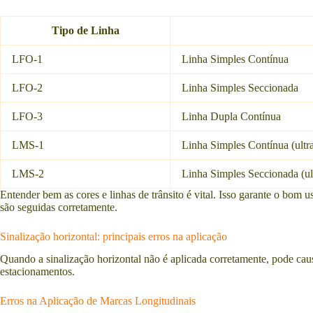
Tipo de Linha
LFO-1
Linha Simples Contínua
LFO-2
Linha Simples Seccionada
LFO-3
Linha Dupla Contínua
LMS-1
Linha Simples Contínua (ultr
LMS-2
Linha Simples Seccionada (ul
Entender bem as cores e linhas de trânsito é vital. Isso garante o bom 
são seguidas corretamente.
Sinalização horizontal: principais erros na aplicação
Quando a sinalização horizontal não é aplicada corretamente, pode caus
estacionamentos.
Erros na Aplicação de Marcas Longitudinais