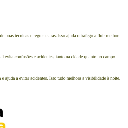
boas técnicas e regras claras. Isso ajuda o tráfego a fluir melhor.
al evita confusões e acidentes, tanto na cidade quanto no campo.
e ajuda a evitar acidentes. Isso tudo melhora a visibilidade à noite,