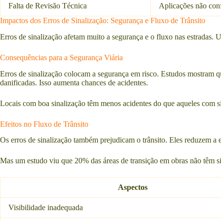
Falta de Revisão Técnica
Aplicações não conf
Impactos dos Erros de Sinalização: Segurança e Fluxo de Trânsito
Erros de sinalização afetam muito a segurança e o fluxo nas estradas.
Consequências para a Segurança Viária
Erros de sinalização colocam a segurança em risco. Estudos mostram 
danificadas. Isso aumenta chances de acidentes.
Locais com boa sinalização têm menos acidentes do que aqueles com si
Efeitos no Fluxo de Trânsito
Os erros de sinalização também prejudicam o trânsito. Eles reduzem a e
Mas um estudo viu que 20% das áreas de transição em obras não têm sina
Aspectos
Visibilidade inadequada