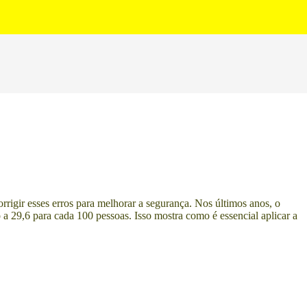
orrigir esses erros para melhorar a segurança. Nos últimos anos, o
 29,6 para cada 100 pessoas. Isso mostra como é essencial aplicar a