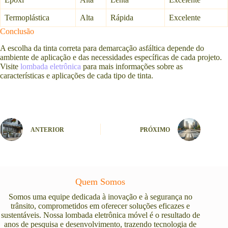
Termoplástica
Alta
Rápida
Excelente
Conclusão
A escolha da tinta correta para demarcação asfáltica depende do
ambiente de aplicação e das necessidades específicas de cada projeto.
Visite
lombada eletrônica
para mais informações sobre as
características e aplicações de cada tipo de tinta.
ANTERIOR
PRÓXIMO
Quem Somos
Somos uma equipe dedicada à inovação e à segurança no
trânsito, comprometidos em oferecer soluções eficazes e
sustentáveis. Nossa lombada eletrônica móvel é o resultado de
anos de pesquisa e desenvolvimento, trazendo tecnologia de