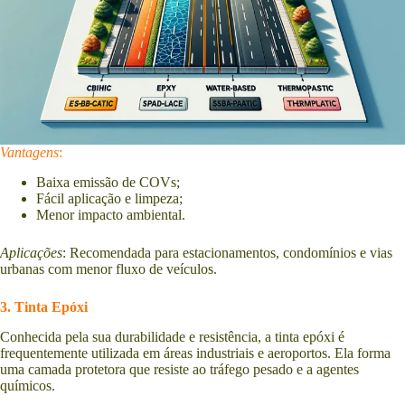
Vantagens
:
Baixa emissão de COVs;
Fácil aplicação e limpeza;
Menor impacto ambiental.
Aplicações
: Recomendada para estacionamentos, condomínios e vias
urbanas com menor fluxo de veículos.
3. Tinta Epóxi
Conhecida pela sua durabilidade e resistência, a tinta epóxi é
frequentemente utilizada em áreas industriais e aeroportos. Ela forma
uma camada protetora que resiste ao tráfego pesado e a agentes
químicos.