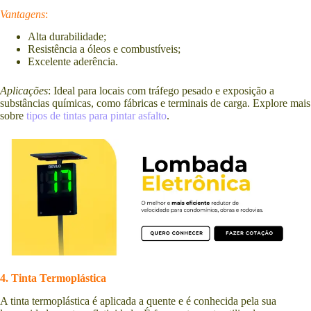
Vantagens
:
Alta durabilidade;
Resistência a óleos e combustíveis;
Excelente aderência.
Aplicações
: Ideal para locais com tráfego pesado e exposição a
substâncias químicas, como fábricas e terminais de carga. Explore mais
sobre
tipos de tintas para pintar asfalto
.
4. Tinta Termoplástica
A tinta termoplástica é aplicada a quente e é conhecida pela sua