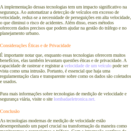
A implementação dessas tecnologias tem um impacto significativo na
segurança. Ao automatizar a detecção de veículos em excesso de
velocidade, reduz-se a necessidade de perseguições em alta velocidade,
o que diminui o risco de acidentes. Além disso, esses métodos
oferecem dados precisos que podem ajudar na gestão do tráfego e no
planejamento urbano.
Considerações Éticas e de Privacidade
É importante notar que, enquanto essas tecnologias oferecem muitos
benefícios, elas também levantam questões éticas e de privacidade. A
capacidade de rastrear e registrar a
velocidade de um veículo
pode ser
vista como uma intrusão. Portanto, é essencial que haja uma
regulamentação clara e transparente sobre como os dados são coletados
e usados.
Para mais informações sobre tecnologias de medição de velocidade e
segurança viária, visite o site
lombadaeletronica.net.
Conclusão
As tecnologias modernas de medição de velocidade estão
desempenhando um papel crucial na transformação da maneira como