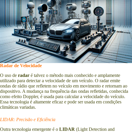
Radar de Velocidade
O uso de
radar
é talvez o método mais conhecido e amplamente
utilizado para detectar a velocidade de um veículo. O radar emite
ondas de rádio que refletem no veículo em movimento e retornam ao
dispositivo. A mudança na frequência das ondas refletidas, conhecida
como efeito Doppler, é usada para calcular a velocidade do veículo.
Essa tecnologia é altamente eficaz e pode ser usada em condições
climáticas variadas.
LIDAR: Precisão e Eficiência
Outra tecnologia emergente é o
LIDAR
(Light Detection and