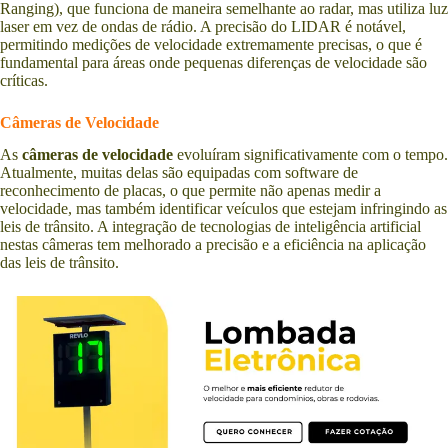
Ranging), que funciona de maneira semelhante ao radar, mas utiliza luz
laser em vez de ondas de rádio. A precisão do LIDAR é notável,
permitindo medições de velocidade extremamente precisas, o que é
fundamental para áreas onde pequenas diferenças de velocidade são
críticas.
Câmeras de Velocidade
As
câmeras de velocidade
evoluíram significativamente com o tempo.
Atualmente, muitas delas são equipadas com software de
reconhecimento de placas, o que permite não apenas medir a
velocidade, mas também identificar veículos que estejam infringindo as
leis de trânsito. A integração de tecnologias de inteligência artificial
nestas câmeras tem melhorado a precisão e a eficiência na aplicação
das leis de trânsito.