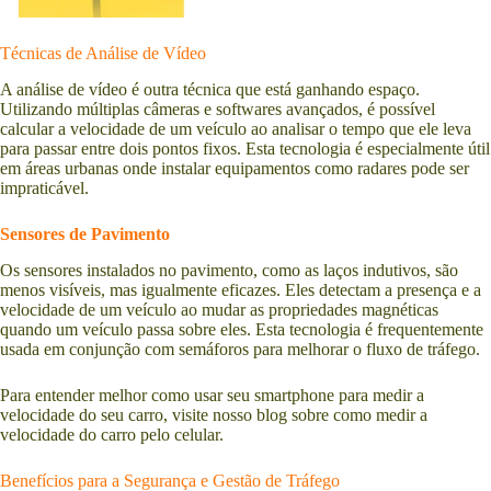
Técnicas de Análise de Vídeo
A análise de vídeo é outra técnica que está ganhando espaço.
Utilizando múltiplas câmeras e softwares avançados, é possível
calcular a velocidade de um veículo ao analisar o tempo que ele leva
para passar entre dois pontos fixos. Esta tecnologia é especialmente útil
em áreas urbanas onde instalar equipamentos como radares pode ser
impraticável.
Sensores de Pavimento
Os sensores instalados no pavimento, como as laços indutivos, são
menos visíveis, mas igualmente eficazes. Eles detectam a presença e a
velocidade de um veículo ao mudar as propriedades magnéticas
quando um veículo passa sobre eles. Esta tecnologia é frequentemente
usada em conjunção com semáforos para melhorar o fluxo de tráfego.
Para entender melhor como usar seu smartphone para medir a
velocidade do seu carro, visite nosso blog sobre como medir a
velocidade do carro pelo celular.
Benefícios para a Segurança e Gestão de Tráfego