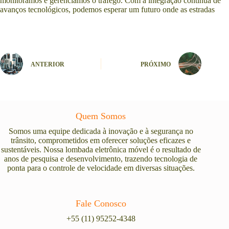
monitoramos e gerenciamos o tráfego. Com a integração contínua de
avanços tecnológicos, podemos esperar um futuro onde as estradas
ANTERIOR
PRÓXIMO
Quem Somos
Somos uma equipe dedicada à inovação e à segurança no
trânsito, comprometidos em oferecer soluções eficazes e
sustentáveis. Nossa lombada eletrônica móvel é o resultado de
anos de pesquisa e desenvolvimento, trazendo tecnologia de
ponta para o controle de velocidade em diversas situações.
Fale Conosco
+55 (11) 95252-4348